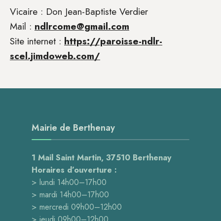
Vicaire : Don Jean-Baptiste Verdier
Mail :
ndlrcome@gmail.com
Site internet :
https://paroisse-ndlr-
scel.jimdoweb.com/
Mairie de Berthenay
1 Mail Saint Martin, 37510 Berthenay
Horaires d’ouverture :
> lundi 14h00–17h00
> mardi 14h00–17h00
> mercredi 09h00–12h00
> jeudi 09h00–12h00