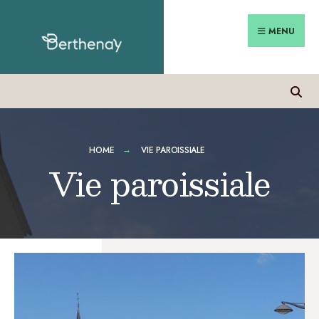
MENU
HOME
VIE PAROISSIALE
Vie paroissiale