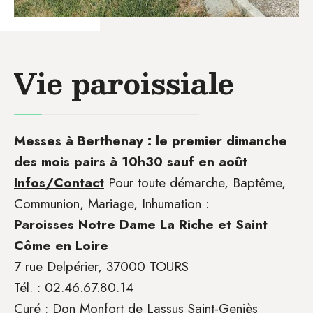
Vie paroissiale
Messes à Berthenay : le premier dimanche
des mois pairs à 10h30 sauf en août
Infos/Contact
Pour toute démarche, Baptême,
Communion, Mariage, Inhumation :
Paroisses Notre Dame La Riche et Saint
Côme en Loire
7 rue Delpérier, 37000 TOURS
Tél. : 02.46.67.80.14
Curé : Don Monfort de Lassus Saint-Geniès