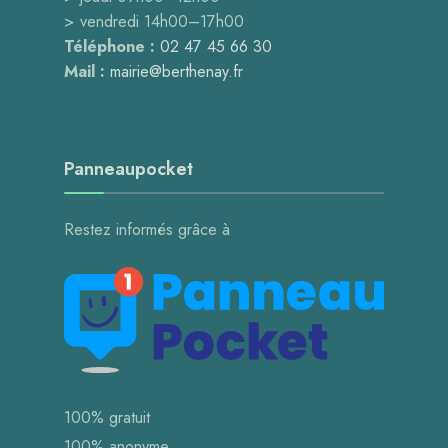
> vendredi 14h00–17h00
Téléphone :
02 47 45 66 30
Mail :
mairie@berthenay.fr
Panneaupocket
Restez informés grâce à
100% gratuit
100% anonyme