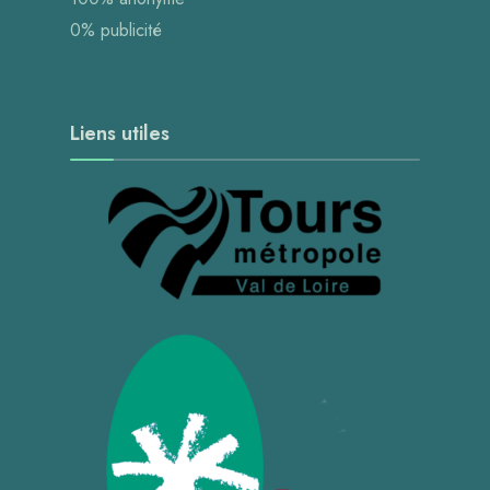
0% publicité
Liens utiles