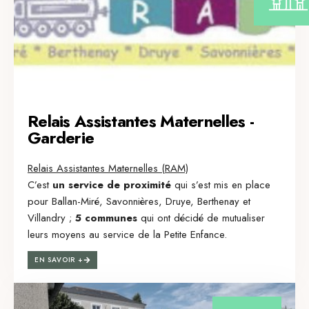
Relais Assistantes Maternelles -
Garderie
Relais Assistantes Maternelles (RAM)
C’est
un service de proximité
qui s’est mis en place
pour Ballan-Miré, Savonnières, Druye, Berthenay et
Villandry ;
5 communes
qui ont décidé de mutualiser
leurs moyens au service de la Petite Enfance.
EN SAVOIR +