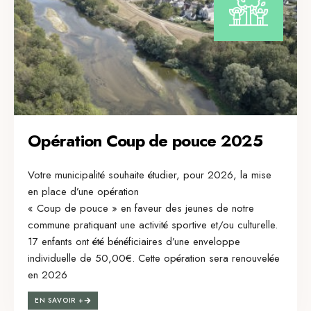
Opération Coup de pouce 2025
Votre municipalité souhaite étudier, pour 2026, la mise
en place d’une opération
« Coup de pouce » en faveur des jeunes de notre
commune pratiquant une activité sportive et/ou culturelle.
17 enfants ont été bénéficiaires d’une enveloppe
individuelle de 50,00€. Cette opération sera renouvelée
en 2026
EN SAVOIR +