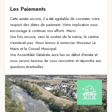
Les Paiements
Cette année encore, il a été agréable de constater votre
respect des dates de paiement. Votre implication nous
encourage à continuer nos efforts. Merci.
Une fois encore, sans le soutien de la mairie, la cantine
n’existerait pas. Nous tenons à remercier Monsieur Le
Maire et le Conseil Municipal.
Une Assemblée Générale aura lieu en début d’année et
nous serons heureux de vous rencontrer et répondre aux
questions éventuelles.