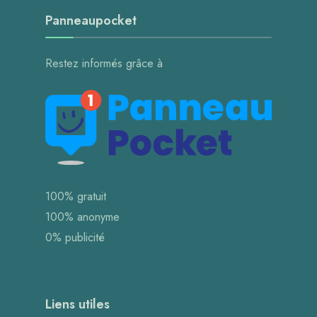
Panneaupocket
Restez informés grâce à
100% gratuit
100% anonyme
0% publicité
Liens utiles