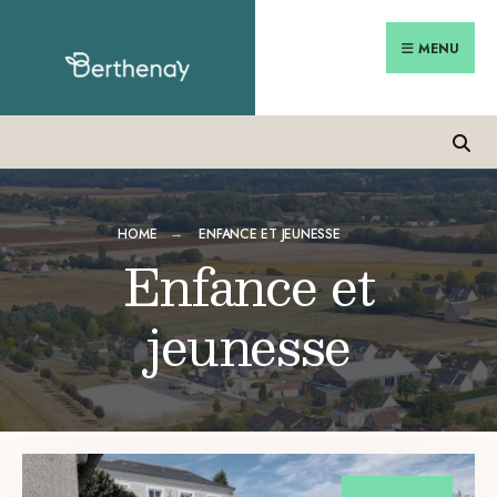
MENU
HOME
ENFANCE ET JEUNESSE
Enfance et
jeunesse