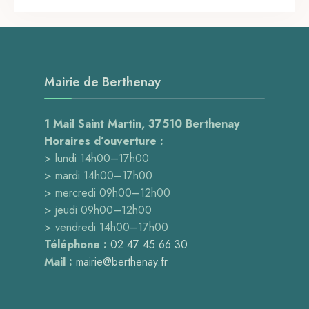
Mairie de Berthenay
1 Mail Saint Martin, 37510 Berthenay
Horaires d’ouverture :
> lundi 14h00–17h00
> mardi 14h00–17h00
> mercredi 09h00–12h00
> jeudi 09h00–12h00
> vendredi 14h00–17h00
Téléphone :
02 47 45 66 30
Mail :
mairie@berthenay.fr